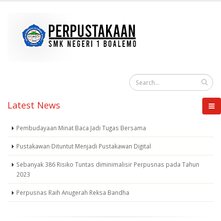
Latest News
Pembudayaan Minat Baca Jadi Tugas Bersama
Pustakawan Dituntut Menjadi Pustakawan Digital
Sebanyak 386 Risiko Tuntas diminimalisir Perpusnas pada Tahun
2023
Perpusnas Raih Anugerah Reksa Bandha